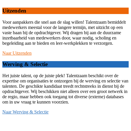
Uitzenden
Voor aanpakkers die snel aan de slag willen! Talentzaam bemiddelt
medewerkers meestal voor de langere termijn, met uitzicht op een
vaste baan bij de opdrachtgever. Wij dragen bij aan de duurzame
inzetbaarheid van medewerkers door, waar nodig, scholing en
begeleiding aan te bieden en leer-werkplekken te verzorgen.
Naar Uitzenden
Werving & Selectie
Het juiste talent, op de juiste plek! Talentzaam beschikt over de
expertise om organisaties te ontzorgen bij de werving en selectie van
talenten. De geschikte kandidaat treedt rechtstreeks in dienst bij de
opdrachtgever. Wij beschikken niet alleen over een groot netwerk in
de regio, maar hebben ook toegang tot diverse (externe) databases
om in uw vraag te kunnen voorzien.
Naar Werving & Selectie