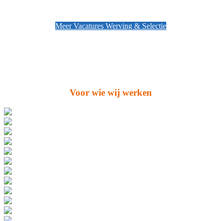
Meer Vacatures Werving & Selectie
Voor wie wij werken